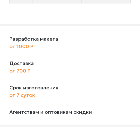
Разработка макета
от 1000 Р
Доставка
от 700 Р
Срок изготовления
от 7 суток
Агентствам и оптовикам скидки