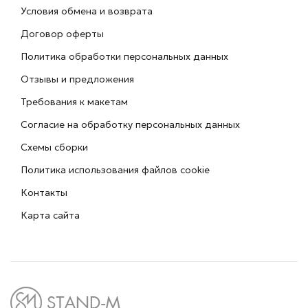
Условия обмена и возврата
Договор оферты
Политика обработки персональных данных
Отзывы и предложения
Требования к макетам
Согласие на обработку персональных данных
Схемы сборки
Политика использования файлов cookie
Контакты
Карта сайта