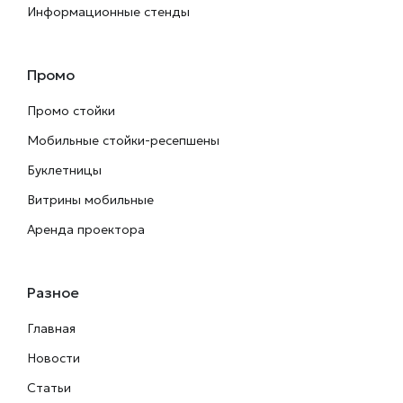
Информационные стенды
Промо
Промо стойки
Мобильные стойки-ресепшены
Буклетницы
Витрины мобильные
Аренда проектора
Разное
Главная
Новости
Статьи