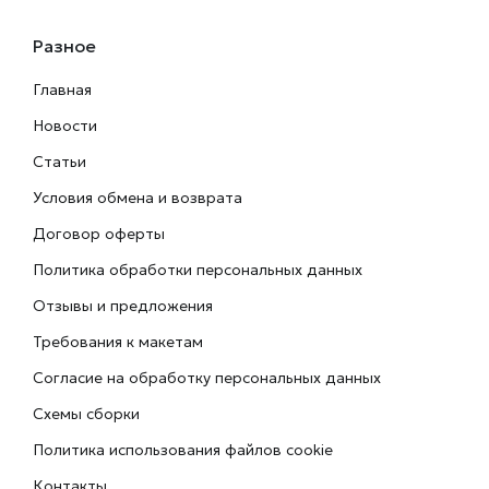
Разное
Главная
Новости
Статьи
Условия обмена и возврата
Договор оферты
Политика обработки персональных данных
Отзывы и предложения
Требования к макетам
Согласие на обработку персональных данных
Схемы сборки
Политика использования файлов cookie
Контакты