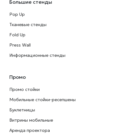
Большие стенды
Pop Up
Тканевые стенды
Fold Up
Press Wall
Информационные стенды
Промо
Промо стойки
Мобильные стойки-ресепшены
Буклетницы
Витрины мобильные
Аренда проектора