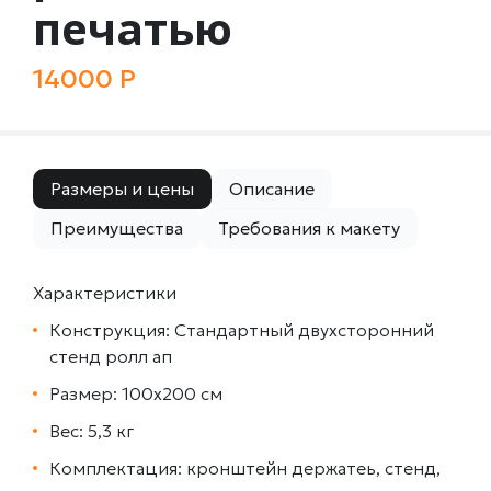
печатью
14000 Р
Размеры и цены
Описание
Преимущества
Требования к макету
Характеристики
Конструкция: Стандартный двухсторонний
стенд ролл ап
Размер: 100х200 см
Вес: 5,3 кг
Комплектация: кронштейн держатеь, стенд,