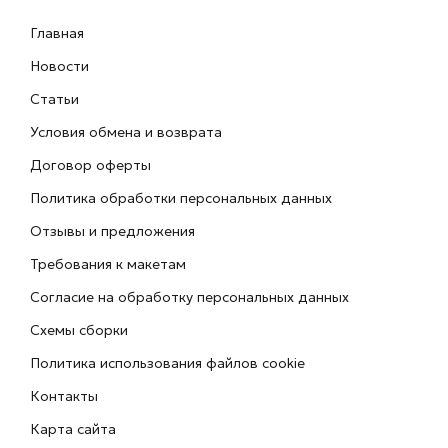
Главная
Новости
Статьи
Условия обмена и возврата
Договор оферты
Политика обработки персональных данных
Отзывы и предложения
Требования к макетам
Согласие на обработку персональных данных
Схемы сборки
Политика использования файлов cookie
Контакты
Карта сайта