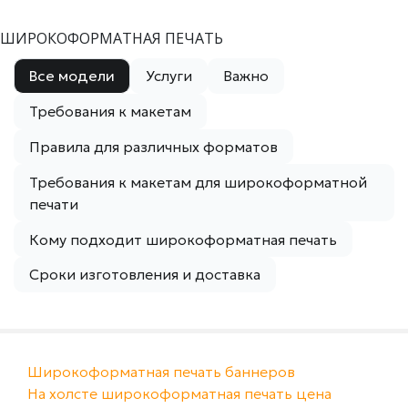
ШИРОКОФОРМАТНАЯ ПЕЧАТЬ
Все модели
Услуги
Важно
Требования к макетам
Правила для различных форматов
Требования к макетам для широкоформатной
печати
Кому подходит широкоформатная печать
Сроки изготовления и доставка
Широкоформатная печать баннеров
На холсте широкоформатная печать цена