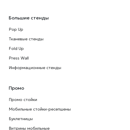
Большие стенды
Pop Up
Тканевые стенды
Fold Up
Press Wall
Информационные стенды
Промо
Промо стойки
Мобильные стойки-ресепшены
Буклетницы
Витрины мобильные