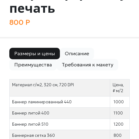
печать
800 Р
Размеры и цены
Описание
Преимущества
Требования к макету
Материал г/м2, 320 см, 720 DPI
Цена,
₽ м/2
Баннер ламинированный 440
1000
Баннер литой 400
1100
Баннер литой 510
1200
Баннерная сетка 360
800