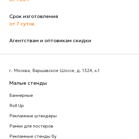
Срок изготовления
от 7 суток
Агентствам и оптовикам скидки
г. Москва, Варшавское Шоссе, д. 132А, к.1
Малые стенды
Баннерные
Roll Up
Рекламные штендеры
Рамки для постеров
Рекламные стенды бу