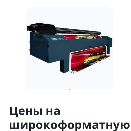
1
Цены на
широкоформатную