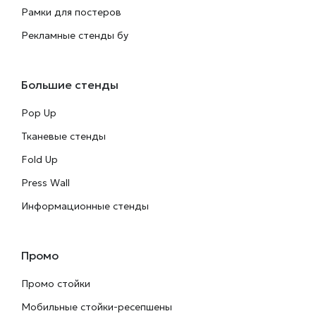
Рамки для постеров
Рекламные стенды бу
Большие стенды
Pop Up
Тканевые стенды
Fold Up
Press Wall
Информационные стенды
Промо
Промо стойки
Мобильные стойки-ресепшены