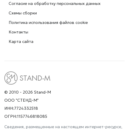
Согласие на обработку персональных данных
Схемы сборки
Политика использования файлов cookie
Контакты
Карта сайта
© 2010 - 2026 Stand-M
ООО "СТЕНД-М"
ИНН:7724332518
ОГРН:1157746818085
Сведения, размещенные на настоящем интернет-ресурсе,