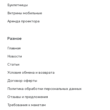
Буклетницы
Витрины мобильные
Аренда проектора
Разное
Главная
Новости
Статьи
Условия обмена и возврата
Договор оферты
Политика обработки персональных данных
Отзывы и предложения
Требования к макетам