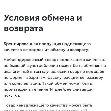
Условия обмена и
возврата
Брендированная продукция надлежащего
качества не подлежит обмену и возврату.
Небрендированный товар надлежащего качества,
не бывший в употреблении может быть обменян на
аналогичный в том случае, если
товар
не подошёл
по форме, габаритам, фасону, расцветке, размеру
или комплектации. Такой
обмен
может быть
произведён в течение 14 дней, не считая дня
покупки.
Товар ненадлежащего качества может быть