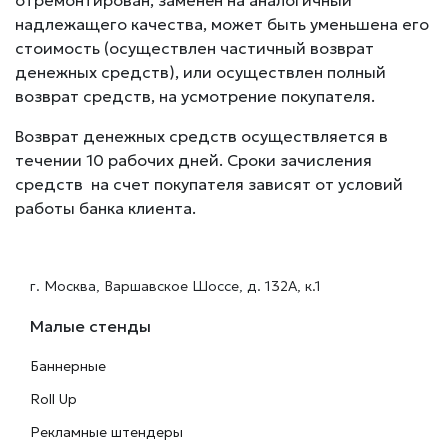
отремонтирован, заменён на аналогичный
надлежащего качества, может быть уменьшена его
стоимость (осуществлен частичный возврат
денежных средств), или осуществлен полный
возврат средств, на усмотрение покупателя.
Возврат денежных средств осуществляется в
течении 10 рабочих дней. Сроки зачисления
средств на счет покупателя зависят от условий
работы банка клиента.
г. Москва, Варшавское Шоссе, д. 132А, к.1
Малые стенды
Баннерные
Roll Up
Рекламные штендеры