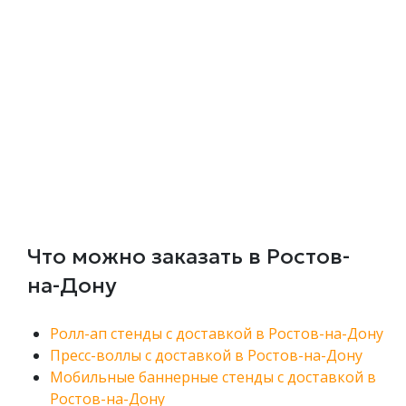
Что можно заказать в Ростов-
на-Дону
Ролл-ап стенды с доставкой в Ростов-на-Дону
Пресс-воллы с доставкой в Ростов-на-Дону
Мобильные баннерные стенды с доставкой в
Ростов-на-Дону