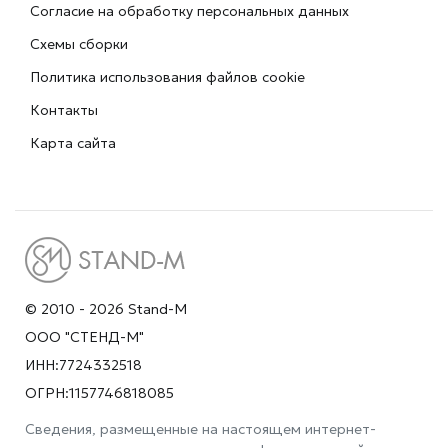
Согласие на обработку персональных данных
Схемы сборки
Политика использования файлов cookie
Контакты
Карта сайта
© 2010 - 2026 Stand-M
ООО "СТЕНД-М"
ИНН:7724332518
ОГРН:1157746818085
Сведения, размещенные на настоящем интернет-