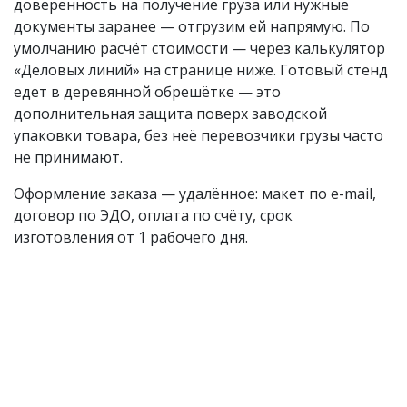
доверенность на получение груза или нужные
документы заранее — отгрузим ей напрямую. По
умолчанию расчёт стоимости — через калькулятор
«Деловых линий» на странице ниже. Готовый стенд
едет в деревянной обрешётке — это
дополнительная защита поверх заводской
упаковки товара, без неё перевозчики грузы часто
не принимают.
Оформление заказа — удалённое: макет по e-mail,
договор по ЭДО, оплата по счёту, срок
изготовления от 1 рабочего дня.