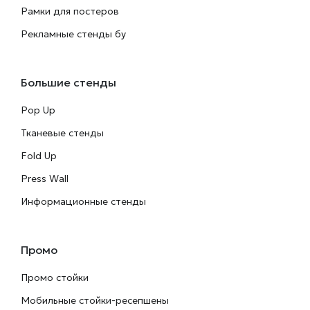
Рамки для постеров
Рекламные стенды бу
Большие стенды
Pop Up
Тканевые стенды
Fold Up
Press Wall
Информационные стенды
Промо
Промо стойки
Мобильные стойки-ресепшены