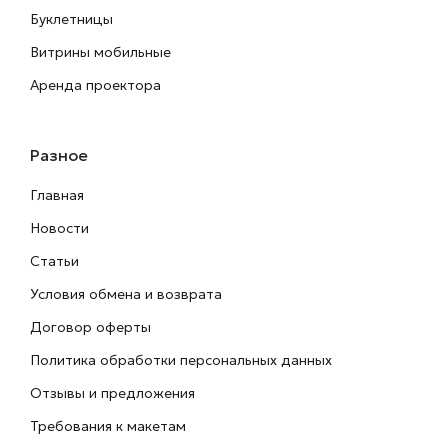
Буклетницы
Витрины мобильные
Аренда проектора
Разное
Главная
Новости
Статьи
Условия обмена и возврата
Договор оферты
Политика обработки персональных данных
Отзывы и предложения
Требования к макетам