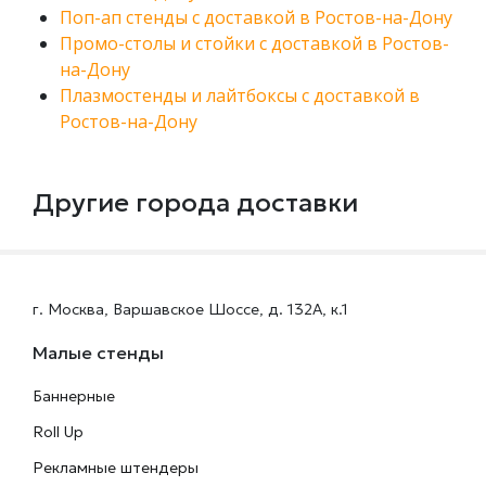
Поп-ап стенды с доставкой в Ростов-на-Дону
Промо-столы и стойки с доставкой в Ростов-
на-Дону
Плазмостенды и лайтбоксы с доставкой в
Ростов-на-Дону
Другие города доставки
г. Москва, Варшавское Шоссе, д. 132А, к.1
Малые стенды
Баннерные
Roll Up
Рекламные штендеры