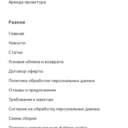
Аренда проектора
Разное
Главная
Новости
Статьи
Условия обмена и возврата
Договор оферты
Политика обработки персональных данных
Отзывы и предложения
Требования к макетам
Согласие на обработку персональных данных
Схемы сборки
Политика использования файлов cookie