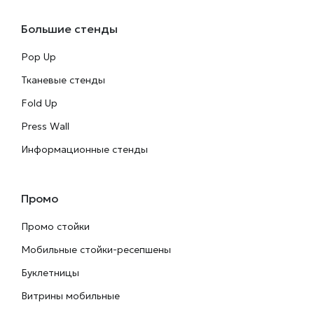
Большие стенды
Pop Up
Тканевые стенды
Fold Up
Press Wall
Информационные стенды
Промо
Промо стойки
Мобильные стойки-ресепшены
Буклетницы
Витрины мобильные