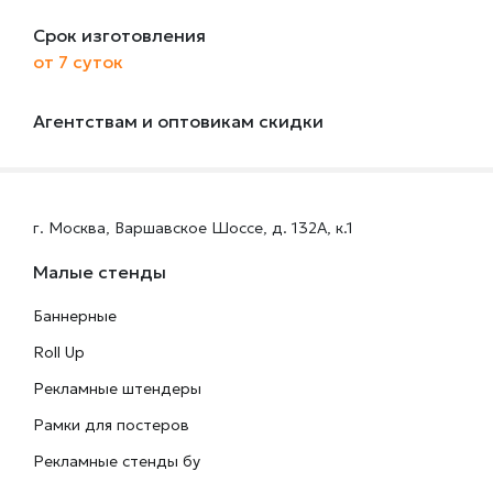
Срок изготовления
от 7 суток
Агентствам и оптовикам скидки
г. Москва, Варшавское Шоссе, д. 132А, к.1
Малые стенды
Баннерные
Roll Up
Рекламные штендеры
Рамки для постеров
Рекламные стенды бу