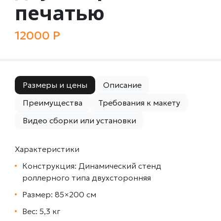
печатью
12000 Р
Размеры и цены
Описание
Преимущества
Требования к макету
Видео сборки или установки
Характеристики
Конструкция: Динамический стенд
роллерного типа двухсторонняя
Размер: 85×200 см
Вес: 5,3 кг