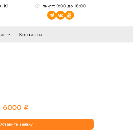
, К1
пн-пт: 9:00 до 18:00
Нас
Контакты
6000 ₽
Оставить заявку