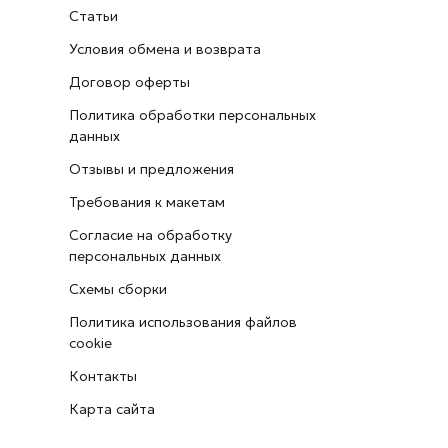
Статьи
Условия обмена и возврата
Договор оферты
Политика обработки персональных
данных
Отзывы и предложения
Требования к макетам
Согласие на обработку
персональных данных
Схемы сборки
Политика использования файлов
cookie
Контакты
Карта сайта