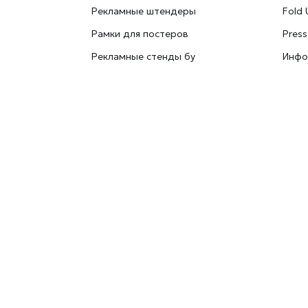
Рекламные штендеры
Fold 
Рамки для постеров
Press
Рекламные стенды бу
Инфо