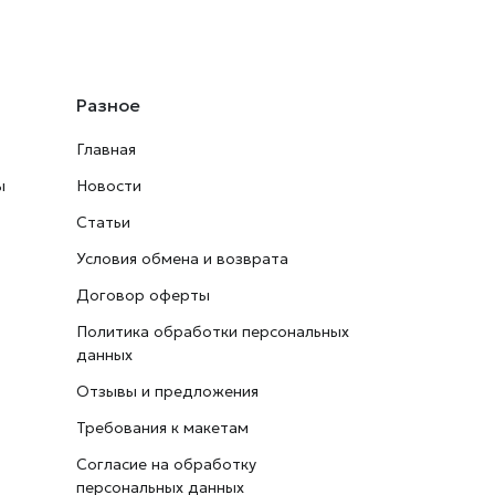
Разное
Главная
ы
Новости
Статьи
Условия обмена и возврата
Договор оферты
Политика обработки персональных
данных
Отзывы и предложения
Требования к макетам
Согласие на обработку
персональных данных