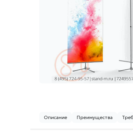
Описание
Преимущества
Треб