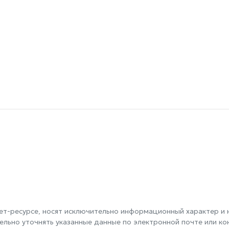
т-ресурсе, носят исключительно информационный характер и н
ельно уточнять указанные данные по электронной почте или к