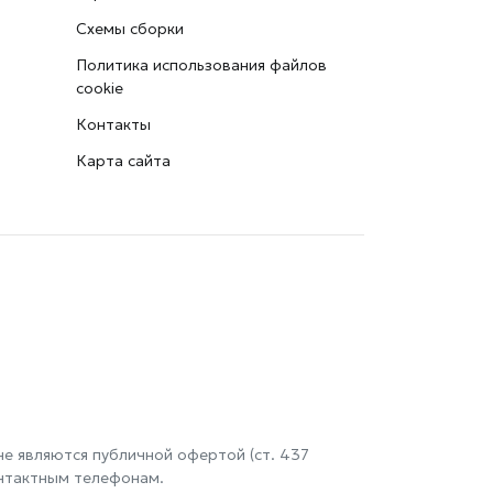
Схемы сборки
Политика использования файлов
cookie
Контакты
Карта сайта
е являются публичной офертой (ст. 437
онтактным телефонам.