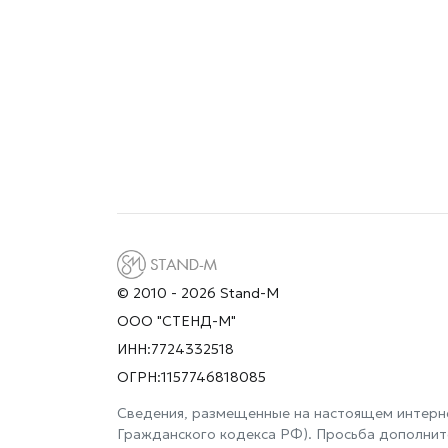
© 2010 - 2026 Stand-M
ООО "СТЕНД-М"
ИНН:7724332518
ОГРН:1157746818085
Сведения, размещенные на настоящем интерне
Гражданского кодекса РФ). Просьба дополнит