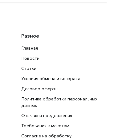
Разное
Главная
ы
Новости
Статьи
Условия обмена и возврата
Договор оферты
Политика обработки персональных
данных
Отзывы и предложения
Требования к макетам
Согласие на обработку