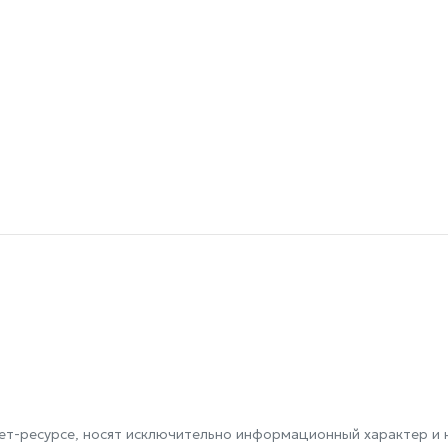
т-ресурсе, носят исключительно информационный характер и н