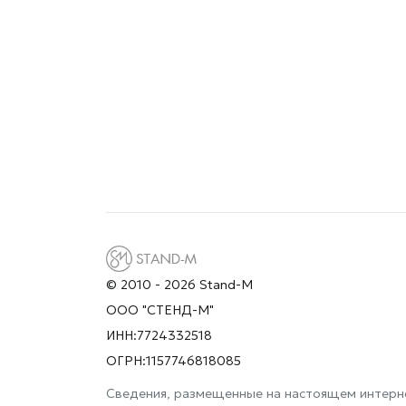
© 2010 - 2026 Stand-M
ООО "СТЕНД-М"
ИНН:7724332518
ОГРН:1157746818085
Сведения, размещенные на настоящем интерне