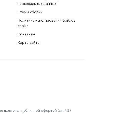
персональных данных
Схемы сборки
Политика использования файлов
cookie
Контакты
Карта сайта
е являются публичной офертой (ст. 437