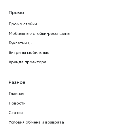
Промо
Промо стойки
Мобильные стойки-ресепшены
Буклетницы
Витрины мобильные
Аренда проектора
Разное
Главная
Новости
Статьи
Условия обмена и возврата