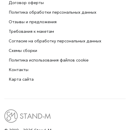
Договор оферты
Политика обработки персональных данных
Отзывы и предложения
Требования к макетам
Согласие на обработку персональных данных
Схемы сборки
Политика использования файлов cookie
Контакты
Карта сайта