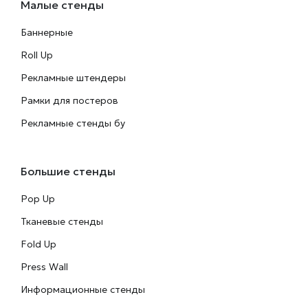
Малые стенды
Баннерные
Roll Up
Рекламные штендеры
Рамки для постеров
Рекламные стенды бу
Большие стенды
Pop Up
Тканевые стенды
Fold Up
Press Wall
Информационные стенды