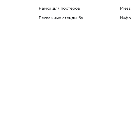
Рамки для постеров
Press
Рекламные стенды бу
Инфо