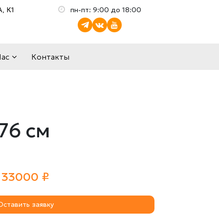
, К1
пн-пт: 9:00 до 18:00
Нас
Контакты
76 см
33000 ₽
Оставить заявку