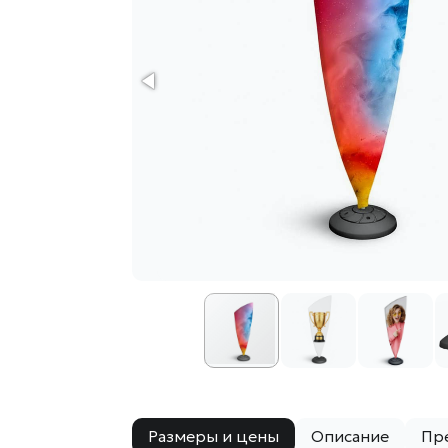
Размеры и цены
Описание
Пр