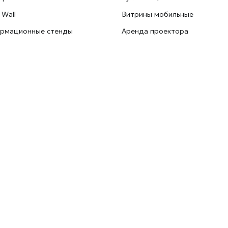
 Wall
Витрины мобильные
рмационные стенды
Аренда проектора