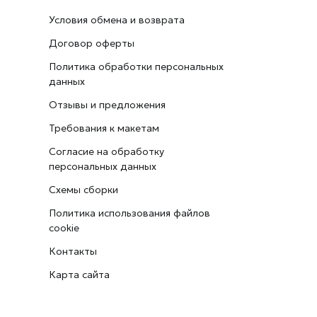
Условия обмена и возврата
Договор оферты
Политика обработки персональных
данных
Отзывы и предложения
Требования к макетам
Согласие на обработку
персональных данных
Схемы сборки
Политика использования файлов
cookie
Контакты
Карта сайта