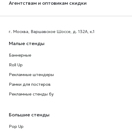
Агентствам и оптовикам скидки
г. Москва, Варшавское Шоссе, д. 132А, к.1
Малые стенды
Баннерные
Roll Up
Рекламные штендеры
Рамки для постеров
Рекламные стенды бу
Большие стенды
Pop Up