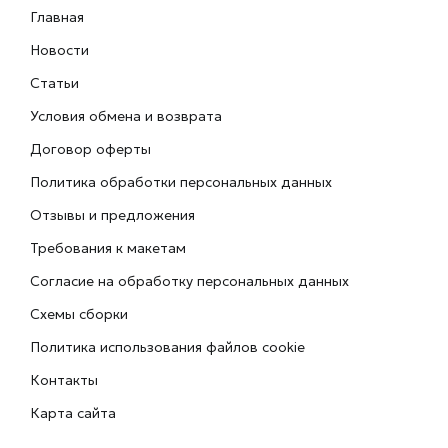
Главная
Новости
Статьи
Условия обмена и возврата
Договор оферты
Политика обработки персональных данных
Отзывы и предложения
Требования к макетам
Согласие на обработку персональных данных
Схемы сборки
Политика использования файлов cookie
Контакты
Карта сайта