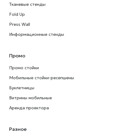
Тканевые стенды
Fold Up
Press Wall
Информационные стенды
Промо
Промо стойки
Мобильные стойки-ресепшены
Буклетницы
Витрины мобильные
Аренда проектора
Разное