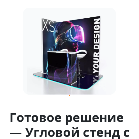
1
Готовое решение
— Угловой стенд с