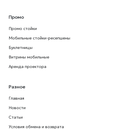
Промо
Промо стойки
Мобильные стойки-ресепшены
Буклетницы
Витрины мобильные
Аренда проектора
Разное
Главная
Новости
Статьи
Условия обмена и возврата