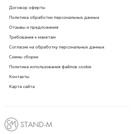
Договор оферты
Политика обработки персональных данных
Отзывы и предложения
Требования к макетам
Согласие на обработку персональных данных
Схемы сборки
Политика использования файлов cookie
Контакты
Карта сайта