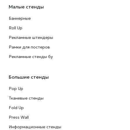
Малые стенды
Баннерные
Roll Up
Рекламные штендеры
Рамки для постеров
Рекламные стенды бу
Большие стенды
Pop Up
Тканевые стенды
Fold Up
Press Wall
Информационные стенды