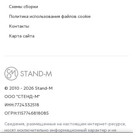
Схемы сборки
Политика использования файлов cookie
Контакты
Карта сайта
© 2010 - 2026 Stand-M
ООО "СТЕНД-М"
ИНН:7724332518
ОГРН:1157746818085
Сведения, размещенные на настоящем интернет-ресурсе,
носят исключительно информационный характер и не