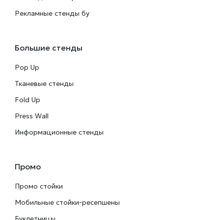
Рекламные стенды бу
Большие стенды
Pop Up
Тканевые стенды
Fold Up
Press Wall
Информационные стенды
Промо
Промо стойки
Мобильные стойки-ресепшены
Буклетницы