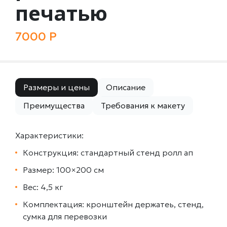
печатью
7000 Р
Размеры и цены
Описание
Преимущества
Требования к макету
Характеристики:
Конструкция: стандартный стенд ролл ап
Размер: 100×200 см
Вес: 4,5 кг
Комплектация: кронштейн держатеь, стенд,
сумка для перевозки