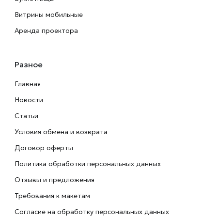
Витрины мобильные
Аренда проектора
Разное
Главная
Новости
Статьи
Условия обмена и возврата
Договор оферты
Политика обработки персональных данных
Отзывы и предложения
Требования к макетам
Согласие на обработку персональных данных