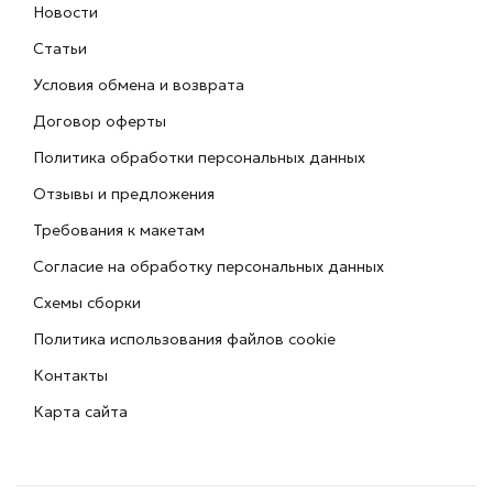
Новости
Статьи
Условия обмена и возврата
Договор оферты
Политика обработки персональных данных
Отзывы и предложения
Требования к макетам
Согласие на обработку персональных данных
Схемы сборки
Политика использования файлов cookie
Контакты
Карта сайта