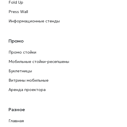
Fold Up
Press Wall
Информационные стенды
Промо
Промо стойки
Мобильные стойки-ресепшены
Буклетницы
Витрины мобильные
Аренда проектора
Разное
Главная