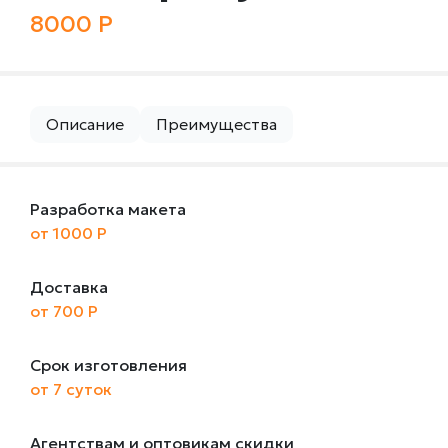
8000 Р
Описание
Преимущества
Разработка макета
от 1000 Р
Доставка
от 700 Р
Срок изготовления
от 7 суток
Агентствам и оптовикам скидки