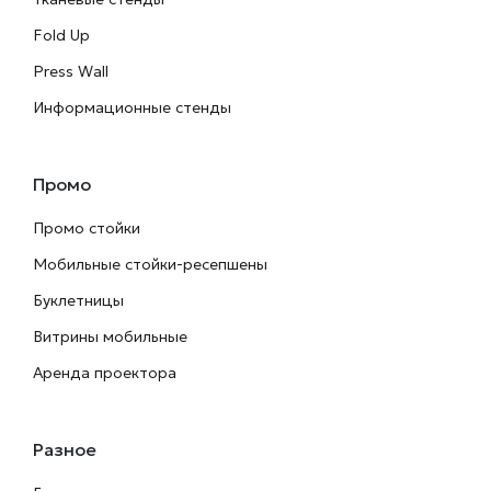
Fold Up
Press Wall
Информационные стенды
Промо
Промо стойки
Мобильные стойки-ресепшены
Буклетницы
Витрины мобильные
Аренда проектора
Разное