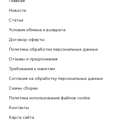
Главная
Новости
Статьи
Условия обмена и возврата
Договор оферты
Политика обработки персональных данных
Отзывы и предложения
Требования к макетам
Согласие на обработку персональных данных
Схемы сборки
Политика использования файлов cookie
Контакты
Карта сайта