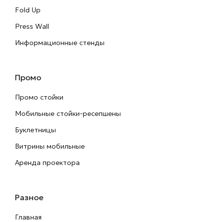
Fold Up
Press Wall
Информационные стенды
Промо
Промо стойки
Мобильные стойки-ресепшены
Буклетницы
Витрины мобильные
Аренда проектора
Разное
Главная