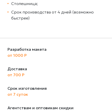
Столешница;
Срок производства от 4 дней (возможно
быстрее)
Разработка макета
от 1000 Р
Доставка
от 700 Р
Срок изготовления
от 7 суток
Агентствам и оптовикам скидки