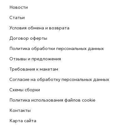
Новости
Статьи
Условия обмена и возврата
Договор оферты
Политика обработки персональных данных
Отзывы и предложения
Требования к макетам
Согласие на обработку персональных данных
Схемы сборки
Политика использования файлов cookie
Контакты
Карта сайта