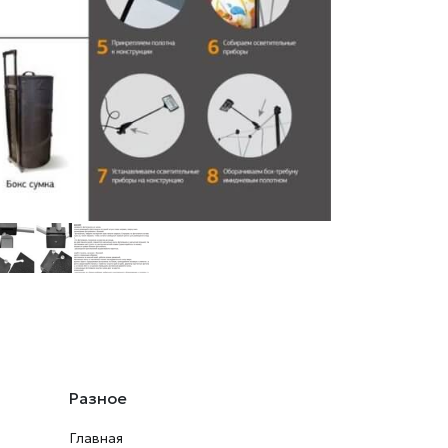
Разное
Главная