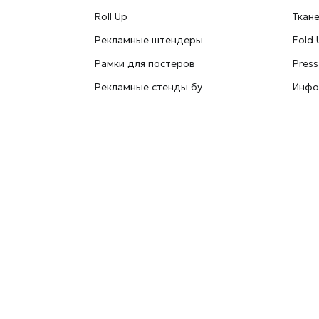
Roll Up
Ткан
Рекламные штендеры
Fold 
Рамки для постеров
Press
Рекламные стенды бу
Инфо