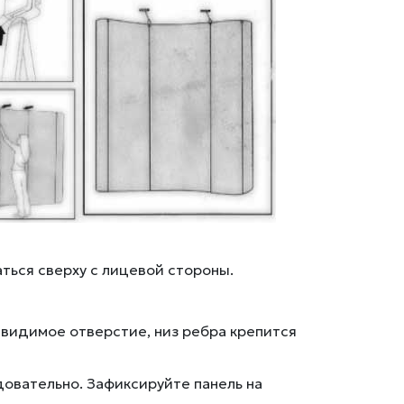
ться сверху с лицевой стороны.
 видимое отверстие, низ ребра крепится
овательно. Зафиксируйте панель на