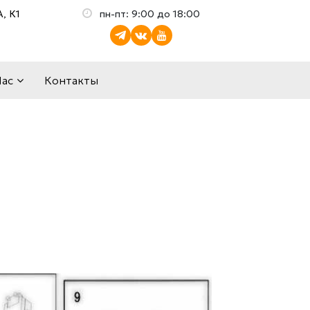
, К1
пн-пт: 9:00 до 18:00
Нас
Контакты