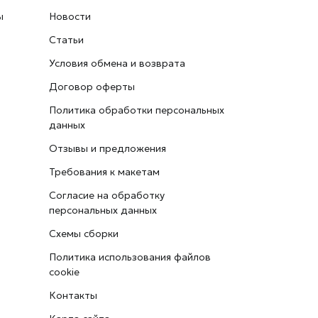
ы
Новости
Статьи
Условия обмена и возврата
Договор оферты
Политика обработки персональных
данных
Отзывы и предложения
Требования к макетам
Согласие на обработку
персональных данных
Схемы сборки
Политика использования файлов
cookie
Контакты