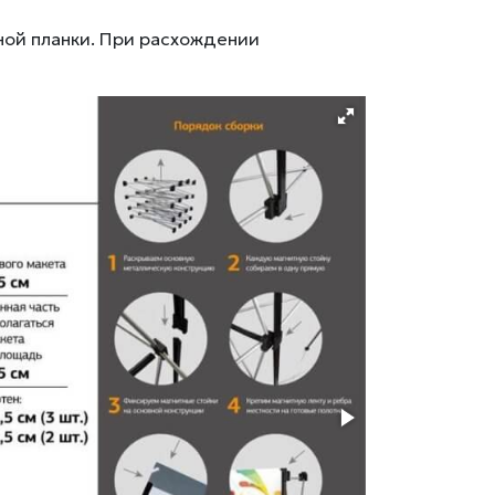
ной планки. При расхождении