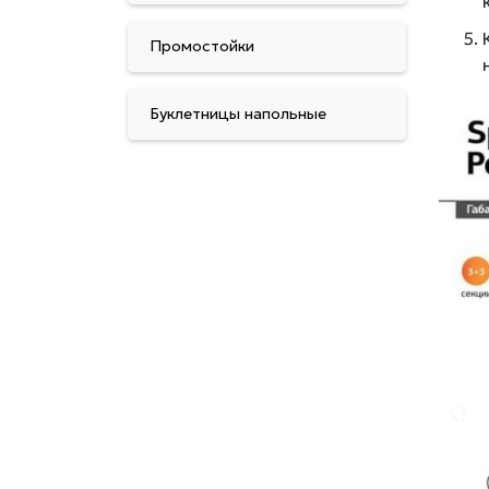
Промостойки
Буклетницы напольные