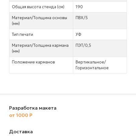
Общая высота стенда (см)
190
Материал/Толщина основы
ПВХ/5
(мм)
Тип печати
УФ
Материал/Толщина кармана
ПЭТ/0,5
(мм)
Положение карманов
Вертикальное/
Горизонтальное
Разработка макета
от 1000 Р
Доставка