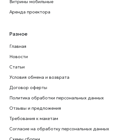
Витрины мобильные
Аренда проектора
Разное
Главная
Новости
Статьи
Условия обмена и возврата
Договор оферты
Политика обработки персональных данных
Отзывы и предложения
Требования к макетам
Согласие на обработку персональных данных
Схемы сборки