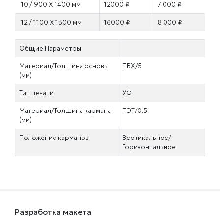
10 / 900 Х 1400 мм
12000 ₽
7 000 ₽
12 / 1100 Х 1300 мм
16000 ₽
8 000 ₽
Общие Параметры
Материал/Толщина основы
ПВХ/5
(мм)
Тип печати
УФ
Материал/Толщина кармана
ПЭТ/0,5
(мм)
Положение карманов
Вертикальное/
Горизонтальное
Разработка макета