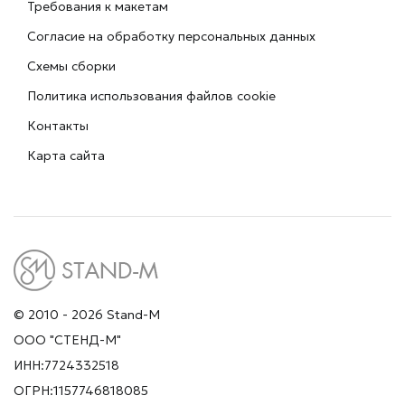
Требования к макетам
Согласие на обработку персональных данных
Схемы сборки
Политика использования файлов cookie
Контакты
Карта сайта
© 2010 - 2026 Stand-M
ООО "СТЕНД-М"
ИНН:7724332518
ОГРН:1157746818085