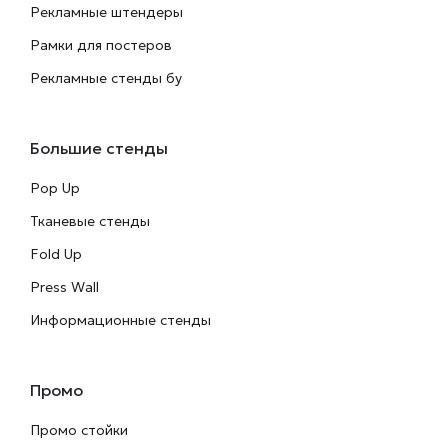
Рекламные штендеры
Рамки для постеров
Рекламные стенды бу
Большие стенды
Pop Up
Тканевые стенды
Fold Up
Press Wall
Информационные стенды
Промо
Промо стойки