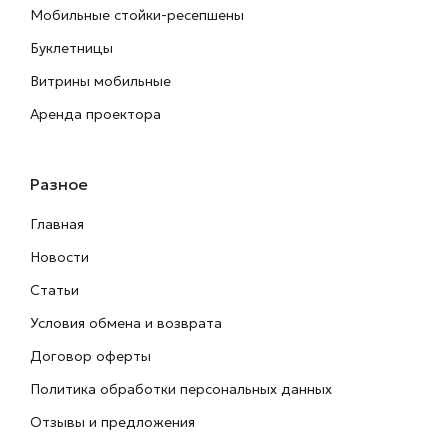
Мобильные стойки-ресепшены
Буклетницы
Витрины мобильные
Аренда проектора
Разное
Главная
Новости
Статьи
Условия обмена и возврата
Договор оферты
Политика обработки персональных данных
Отзывы и предложения