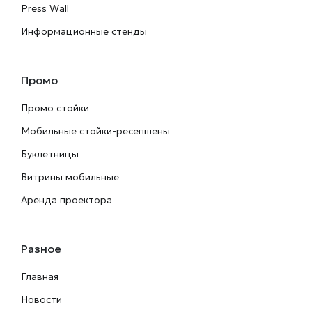
Press Wall
Информационные стенды
Промо
Промо стойки
Мобильные стойки-ресепшены
Буклетницы
Витрины мобильные
Аренда проектора
Разное
Главная
Новости