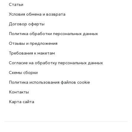
Статьи
Условия обмена и возврата
Договор оферты
Политика обработки персональных данных
Отзывы и предложения
Требования к макетам
Согласие на обработку персональных данных
Схемы сборки
Политика использования файлов cookie
Контакты
Карта сайта