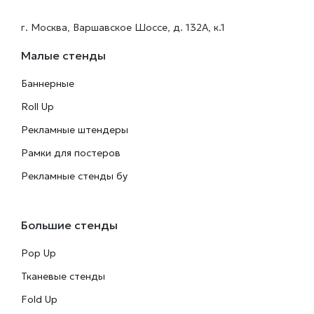
г. Москва, Варшавское Шоссе, д. 132А, к.1
Малые стенды
Баннерные
Roll Up
Рекламные штендеры
Рамки для постеров
Рекламные стенды бу
Большие стенды
Pop Up
Тканевые стенды
Fold Up