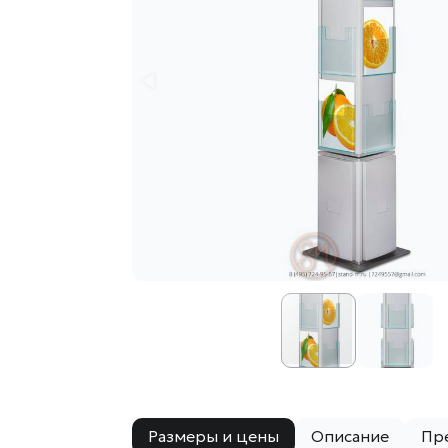
Размеры и цены
Описание
Пр