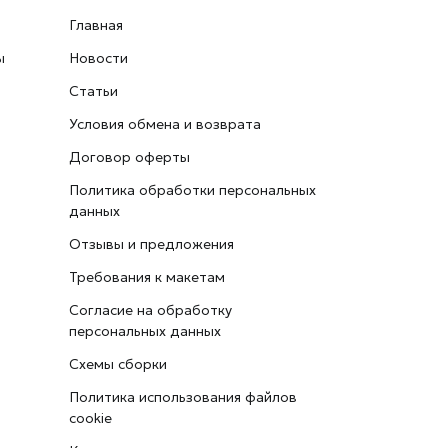
Главная
ы
Новости
Статьи
Условия обмена и возврата
Договор оферты
Политика обработки персональных
данных
Отзывы и предложения
Требования к макетам
Согласие на обработку
персональных данных
Схемы сборки
Политика использования файлов
cookie