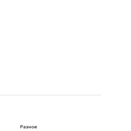
Разное