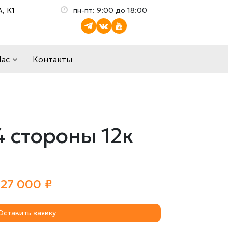
, К1
пн-пт: 9:00 до 18:00
Нас
Контакты
 стороны 12к
27 000 ₽
Оставить заявку