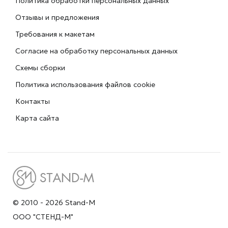
Политика обработки персональных данных
Отзывы и предложения
Требования к макетам
Согласие на обработку персональных данных
Схемы сборки
Политика использования файлов cookie
Контакты
Карта сайта
© 2010 - 2026 Stand-M
ООО "СТЕНД-М"