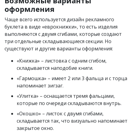
Возможные варианты
оформления
Чаще всего используется дизайн рекламного
буклета в виде «еврокнижки», то есть изделия
выполняются с двумя сгибами, которые создают
три отдельные складывающиеся секции. Но
существуют и другие варианты оформления:
«Книжка» – листовка с одним сгибом,
складывается наподобие книги.
«Гармошка» – имеет 2 или 3 фальца и с торца
напоминает зигзаг.
«Улитка» – оснащается тремя фальцами,
которые по очереди складываются внутрь.
«Окошко» – листок с двумя сгибами,
складывается так, что визуально напоминает
закрытое окно.