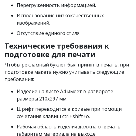
Перегруженность информацией.
Использование низкокачественных
изображений.
Отсутствие единого стиля.
Технические требования к
подготовке для печати
Чтобы рекламный буклет был принят в печать, при
подготовке макета нужно учитывать следующие
требования:
Изделие на листе А4 имеет в развороте
размеры 210х297 мм.
Шрифт переводится в кривые при помощи
сочетания клавиш ctrl+shift+o.
Рабочая область изделия должна отвечать
габаритам материала на выходе.