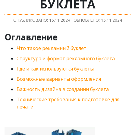
БУКЛЕТА
ОПУБЛИКОВАНО: 15.11.2024
· ОБНОВЛЕНО: 15.11.2024
Оглавление
Что такое рекламный буклет
Структура и формат рекламного буклета
Где и как используются буклеты
Возможные варианты оформления
Важность дизайна в создании буклета
Технические требования к подготовке для
печати