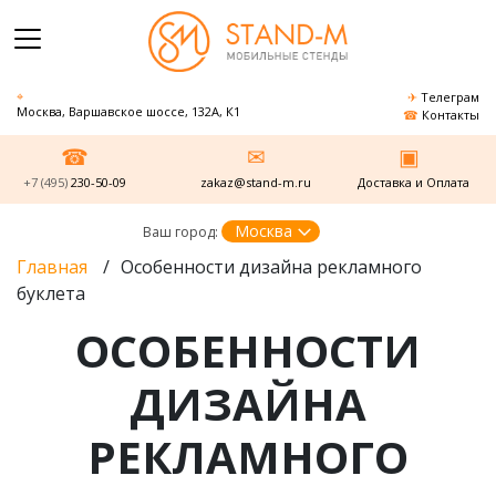
Телеграм
Москва, Варшавское шоссе, 132А, К1
Контакты
+7 (495)
230-50-09
zakaz@stand-m.ru
Доставка и Оплата
Москва
Ваш город:
Главная
/
Особенности дизайна рекламного
буклета
ОСОБЕННОСТИ
ДИЗАЙНА
РЕКЛАМНОГО