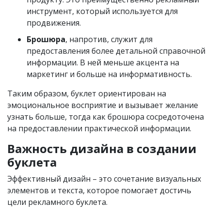
инструмент, который используется для
продвижения.
Брошюра
, напротив, служит для
предоставления более детальной справочной
информации. В ней меньше акцента на
маркетинг и больше на информативность.
Таким образом, буклет ориентирован на
эмоциональное восприятие и вызывает желание
узнать больше, тогда как брошюра сосредоточена
на предоставлении практической информации.
Важность дизайна в создании
буклета
Эффективный дизайн – это сочетание визуальных
элементов и текста, которое помогает достичь
цели рекламного буклета.