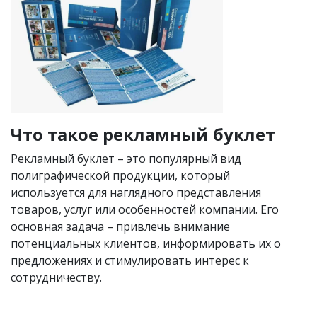
Что такое рекламный буклет
Рекламный буклет – это популярный вид
полиграфической продукции, который
используется для наглядного представления
товаров, услуг или особенностей компании. Его
основная задача – привлечь внимание
потенциальных клиентов, информировать их о
предложениях и стимулировать интерес к
сотрудничеству.