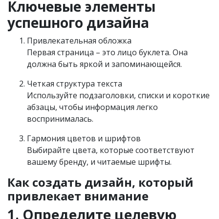
Ключевые элементы
успешного дизайна
Привлекательная обложка
Первая страница – это лицо буклета. Она
должна быть яркой и запоминающейся.
Четкая структура текста
Используйте подзаголовки, списки и короткие
абзацы, чтобы информация легко
воспринималась.
Гармония цветов и шрифтов
Выбирайте цвета, которые соответствуют
вашему бренду, и читаемые шрифты.
Как создать дизайн, который
привлекает внимание
1. Определите целевую