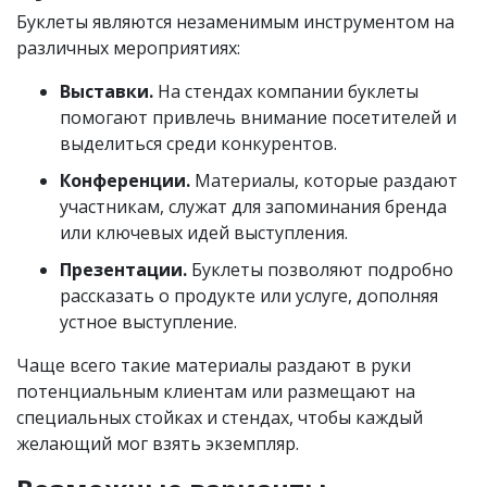
Буклеты являются незаменимым инструментом на
различных мероприятиях:
Выставки.
На стендах компании буклеты
помогают привлечь внимание посетителей и
выделиться среди конкурентов.
Конференции.
Материалы, которые раздают
участникам, служат для запоминания бренда
или ключевых идей выступления.
Презентации.
Буклеты позволяют подробно
рассказать о продукте или услуге, дополняя
устное выступление.
Чаще всего такие материалы раздают в руки
потенциальным клиентам или размещают на
специальных стойках и стендах, чтобы каждый
желающий мог взять экземпляр.