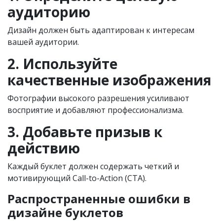
аудиторию
Дизайн должен быть адаптирован к интересам
вашей аудитории.
2. Используйте
качественные изображения
Фотографии высокого разрешения усиливают
восприятие и добавляют профессионализма.
3. Добавьте призыв к
действию
Каждый буклет должен содержать четкий и
мотивирующий Call-to-Action (CTA).
Распространенные ошибки в
дизайне буклетов