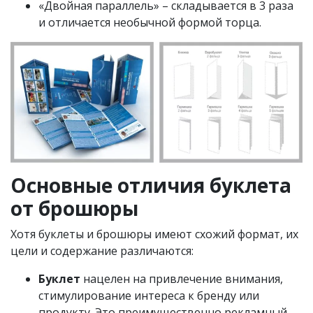
«Двойная параллель» – складывается в 3 раза
и отличается необычной формой торца.
Основные отличия буклета
от брошюры
Хотя буклеты и брошюры имеют схожий формат, их
цели и содержание различаются:
Буклет
нацелен на привлечение внимания,
стимулирование интереса к бренду или
продукту. Это преимущественно рекламный