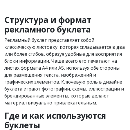
Структура и формат
рекламного буклета
Рекламный буклет представляет собой
классическую листовку, которая складывается в два
или более сгибов, образуя удобные для восприятия
блоки информации. Чаще всего его печатают на
листах формата А4 или А5, используя обе стороны
для размещения текста, изображений и
графических элементов. Ключевую роль в дизайне
буклета играют фотографии, схемы, иллюстрации и
брендированные элементы, которые делают
материал визуально привлекательным.
Где и как используются
буклеты