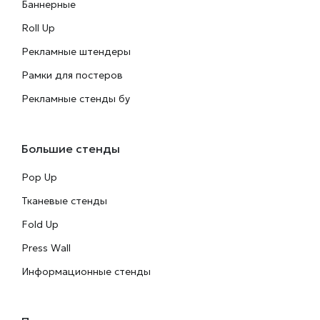
Баннерные
Roll Up
Рекламные штендеры
Рамки для постеров
Рекламные стенды бу
Большие стенды
Pop Up
Тканевые стенды
Fold Up
Press Wall
Информационные стенды