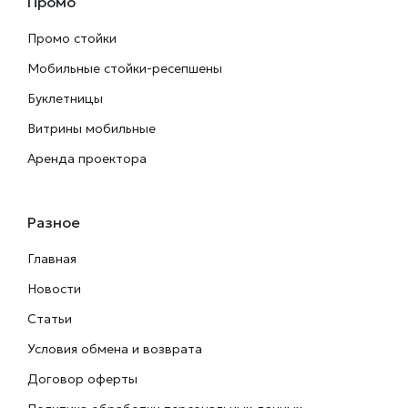
Промо
Промо стойки
Мобильные стойки-ресепшены
Буклетницы
Витрины мобильные
Аренда проектора
Разное
Главная
Новости
Статьи
Условия обмена и возврата
Договор оферты