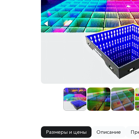
Размеры и цены
Описание
Пр