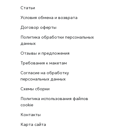
Статьи
Условия обмена и возврата
Договор оферты
Политика обработки персональных
данных
Отзывы и предложения
Требования к макетам
Согласие на обработку
персональных данных
Схемы сборки
Политика использования файлов
cookie
Контакты
Карта сайта