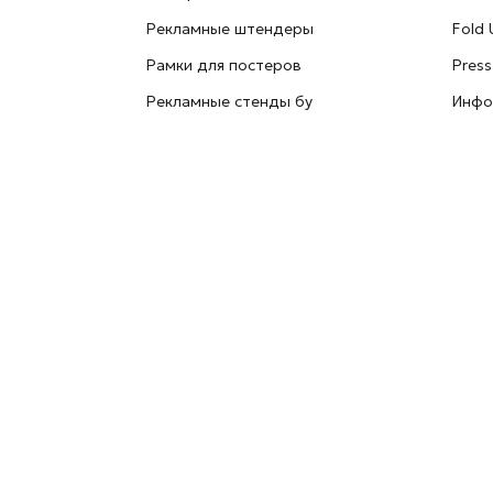
Рекламные штендеры
Fold 
Рамки для постеров
Press
Рекламные стенды бу
Инфо